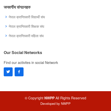
जनवर्गीय संगठनहरु
नेपाल क्रान्तिकारी विद्यार्थी संघ
नेपाल क्रान्तिकारी शिक्षक संघ
नेपाल क्रान्तिकारी महिला संघ
Our Social Networks
Find our activites in social Network
© Copyright
NWPP
All Rights Reserved
Developed by
NWPP