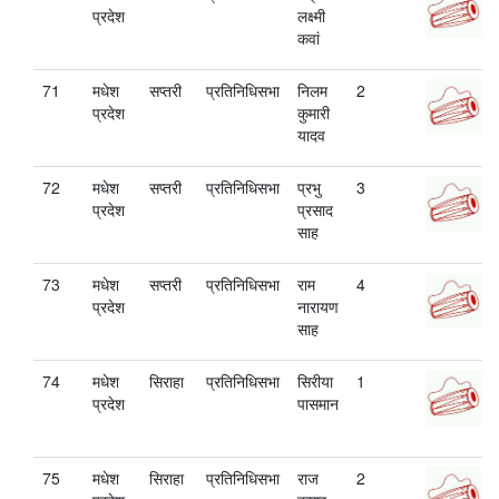
प्रदेश
लक्ष्मी
कवां
71
मधेश
सप्तरी
प्रतिनिधिसभा
निलम
2
प्रदेश
कुमारी
यादव
72
मधेश
सप्तरी
प्रतिनिधिसभा
प्रभु
3
प्रदेश
प्रसाद
साह
73
मधेश
सप्तरी
प्रतिनिधिसभा
राम
4
प्रदेश
नारायण
साह
74
मधेश
सिराहा
प्रतिनिधिसभा
सिरीया
1
प्रदेश
पासमान
75
मधेश
सिराहा
प्रतिनिधिसभा
राज
2