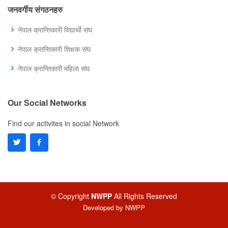
जनवर्गीय संगठनहरु
नेपाल क्रान्तिकारी विद्यार्थी संघ
नेपाल क्रान्तिकारी शिक्षक संघ
नेपाल क्रान्तिकारी महिला संघ
Our Social Networks
Find our activites in social Network
© Copyright
NWPP
All Rights Reserved
Developed by
NWPP