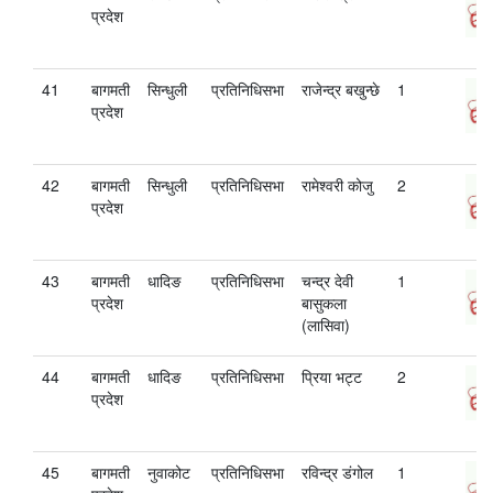
प्रदेश
41
बागमती
सिन्धुली
प्रतिनिधिसभा
राजेन्द्र बखुन्छे
1
प्रदेश
42
बागमती
सिन्धुली
प्रतिनिधिसभा
रामेश्‍वरी कोजु
2
प्रदेश
43
बागमती
धादिङ
प्रतिनिधिसभा
चन्द्र देवी
1
प्रदेश
बासुकला
(लासिवा)
44
बागमती
धादिङ
प्रतिनिधिसभा
प्रिया भट्ट
2
प्रदेश
45
बागमती
नुवाकोट
प्रतिनिधिसभा
रविन्द्र डंगोल
1