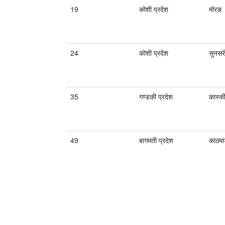
19
कोशी प्रदेश
मोरङ
24
कोशी प्रदेश
सुनसर
35
गण्डकी प्रदेश
कास्क
49
बागमती प्रदेश
काठमाड