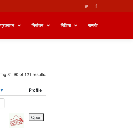
प्रकाशन
निर्वाचन
मिडिया
सम्पर्क
ing 81-90 of 121 results.
Profile
Open