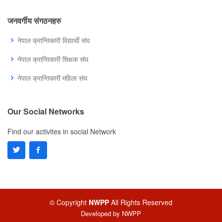
जनवर्गीय संगठनहरु
नेपाल क्रान्तिकारी विद्यार्थी संघ
नेपाल क्रान्तिकारी शिक्षक संघ
नेपाल क्रान्तिकारी महिला संघ
Our Social Networks
Find our activites in social Network
© Copyright
NWPP
All Rights Reserved
Developed by
NWPP