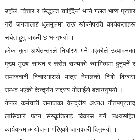
उहाँले ‘विचार र सिद्धान्त चाहिँदैन’ भन्ने गलत भाष्य प्रचार
गरी जनतालाई धुलमुलमा राख्न खोज्नेप्रति कार्यकर्ताहरू
सचेत हुनु जरूरी छ भन्नुभयो ।
हरेक कुरा अर्थतन्त्रले निर्धारण गर्ने भएकोले उत्पादनका
मुख्य मुख्य साधन र स्रोत राज्यको स्वामित्वमा हुनुपर्ने र
समाजवादी विचारधाराले मात्र नेपालको दिगो विकास
सम्भव भएको केन्द्रीय सदस्य गोसाईले बताउनुभयो ।
नेपाल कर्मचारी समाजका केन्द्रीय अध्यक्ष गौतमप्रसाद
लासिवाले पठन संस्कृतिलाई विकास गर्ने लक्ष्यसहित
कार्यक्रम आयोजना गरिएको जानकारी दिनुभयो ।