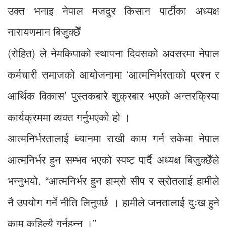
उक्त भनाइ नेपाल मजदुर किसान पार्टीका अध्यक्ष
नारायणमान बिजुक्छेँ
(रोहित) ले नेमकिपाको स्थापना दिवसको अवसरमा नेपाल
कर्मचारी समाजको आयोजनामा ‘आत्मनिर्भरताको प्रश्न र
आर्थिक विकास’ पुस्तकबारे शुक्रबार भएको अन्तरक्रिया
कार्यक्रममा व्यक्त गर्नुभएको हो ।
आत्मनिर्भरतालाई ध्यानमा राखी काम गर्न सकेमा नेपाल
आत्मनिर्भर हुन सम्भव भएको स्पष्ट पार्दै अध्यक्ष बिजुक्छेँले
भन्नुभयो, “आत्मनिर्भर हुन हाम्रो सीप र स्रोतलाई हामीले
नै उपयोग गर्ने नीति लिनुपर्छ । हामीले जनतालाई दुःख हुने
काम कहिल्यै गर्नुहुन्न ।”