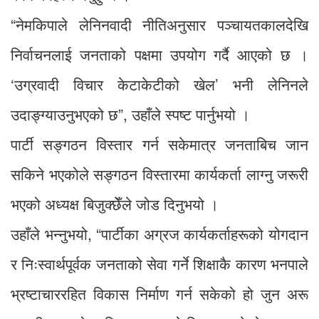
“नेमकिपाले लेनिनवादी नीतिअनुसार पञ्चायतकालदेखि
निर्वाचनलाई जनताको पक्षमा उपयोग गर्दै आएको छ ।
‘उग्रवादी विचार केटाकेटीको खेल’ भनी लेनिनले
उदाङ्ग्याउनुभएको छ”, उहाँले स्पष्ट पार्नुभयो ।
पार्टी सङ्गठन विस्तार गर्न सकेमात्र जनताबिच जान
सकिने भएकोले सङ्गठन विस्तारमा कार्यकर्ता लाग्नु जरूरी
भएको अध्यक्ष बिजुक्छेँले जोड दिनुभयो ।
उहाँले भन्नुभयो, “पार्टीका अग्रज कार्यकर्ताहरूको योगदान
र निःस्वार्थपूर्वक जनताको सेवा गर्ने शिक्षाकै कारण भनपाले
भ्रष्टाचाररहित विकास निर्माण गर्न सकेको हो जुन अरू