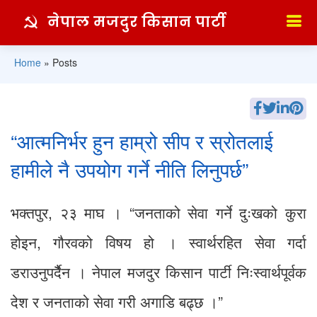
नेपाल मजदुर किसान पार्टी
Home
»
Posts
“आत्मनिर्भर हुन हाम्रो सीप र स्रोतलाई
हामीले नै उपयोग गर्ने नीति लिनुपर्छ”
भक्तपुर, २३ माघ । “जनताको सेवा गर्ने दुःखको कुरा
होइन, गौरवको विषय हो । स्वार्थरहित सेवा गर्दा
डराउनुपर्दैैन । नेपाल मजदुर किसान पार्टी निःस्वार्थपूर्वक
देश र जनताको सेवा गरी अगाडि बढ्छ ।”