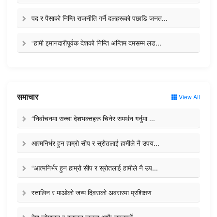
पद र पैसाको निम्ति राजनीति गर्ने दलहरूको पछाडि जनत...
“हामी इमानदारीपूर्वक देशको निम्ति अन्तिम दमसम्म लड...
समाचार
View All
“निर्वाचनमा सच्चा देशभक्तहरू चिनेर समर्थन गर्नुमा ...
आत्मनिर्भर हुन हाम्रो सीप र स्रोतलाई हामीले नै उपय...
“आत्मनिर्भर हुन हाम्रो सीप र स्रोतलाई हामीले नै उप...
स्तालिन र माओको जन्म दिवसको अवसरमा प्रशिक्षण