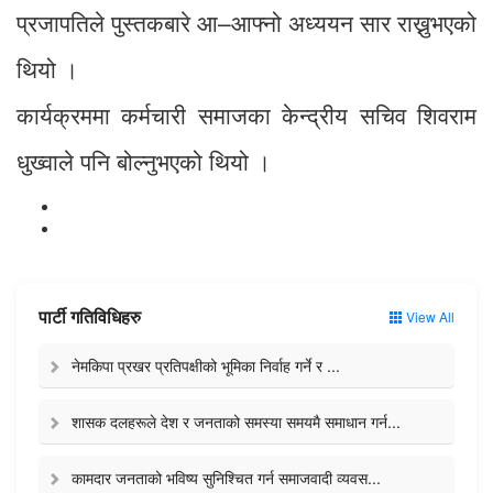
प्रजापतिले पुस्तकबारे आ–आफ्नो अध्ययन सार राख्नुभएको
थियो ।
कार्यक्रममा कर्मचारी समाजका केन्द्रीय सचिव शिवराम
धुख्वाले पनि बोल्नुभएको थियो ।
पार्टी गतिविधिहरु
View All
नेमकिपा प्रखर प्रतिपक्षीको भूमिका निर्वाह गर्ने र ...
शासक दलहरूले देश र जनताको समस्या समयमै समाधान गर्न...
कामदार जनताको भविष्य सुनिश्चित गर्न समाजवादी व्यवस...