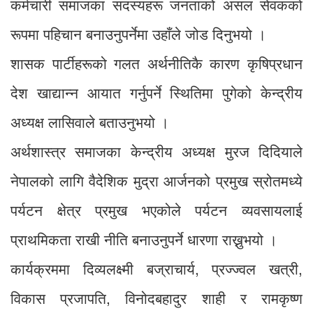
कर्मचारी समाजका सदस्यहरू जनताको असल सेवकको
रूपमा पहिचान बनाउनुपर्नेमा उहाँले जोड दिनुभयो ।
शासक पार्टीहरूको गलत अर्थनीतिकै कारण कृषिप्रधान
देश खाद्यान्न आयात गर्नुपर्ने स्थितिमा पुगेको केन्द्रीय
अध्यक्ष लासिवाले बताउनुभयो ।
अर्थशास्त्र समाजका केन्द्रीय अध्यक्ष मुरज दिदियाले
नेपालको लागि वैदेशिक मुद्रा आर्जनको प्रमुख स्रोतमध्ये
पर्यटन क्षेत्र प्रमुख भएकोले पर्यटन व्यवसायलाई
प्राथमिकता राखी नीति बनाउनुपर्ने धारणा राख्नुभयो ।
कार्यक्रममा दिव्यलक्ष्मी बज्राचार्य, प्रज्ज्वल खत्री,
विकास प्रजापति, विनोदबहादुर शाही र रामकृष्ण