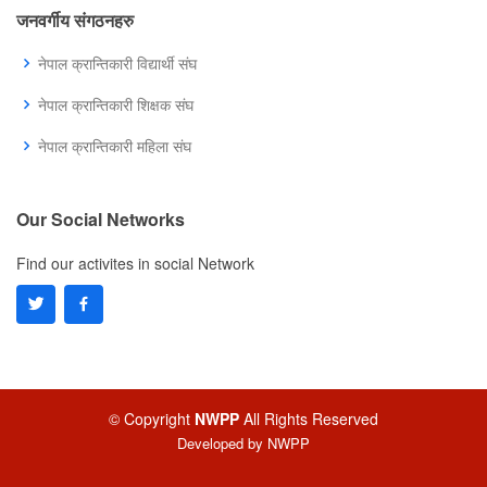
जनवर्गीय संगठनहरु
नेपाल क्रान्तिकारी विद्यार्थी संघ
नेपाल क्रान्तिकारी शिक्षक संघ
नेपाल क्रान्तिकारी महिला संघ
Our Social Networks
Find our activites in social Network
© Copyright
NWPP
All Rights Reserved
Developed by
NWPP