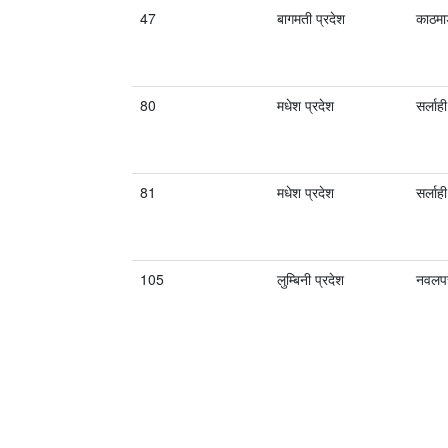
47
बागमती प्रदेश
काठमाड
80
मधेश प्रदेश
सर्लाही
81
मधेश प्रदेश
सर्लाही
105
लुम्बिनी प्रदेश
नवलपर