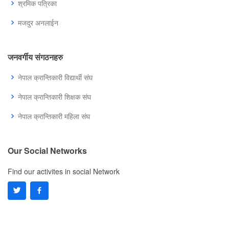
श्रमिक पत्रिका
मजदुर अनलाईन
जनवर्गीय संगठनहरु
नेपाल क्रान्तिकारी विद्यार्थी संघ
नेपाल क्रान्तिकारी शिक्षक संघ
नेपाल क्रान्तिकारी महिला संघ
Our Social Networks
Find our activites in social Network