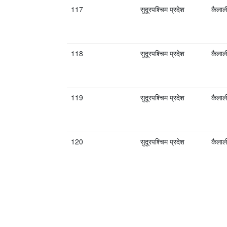
117
सुदूरपश्चिम प्रदेश
कैलाल
118
सुदूरपश्चिम प्रदेश
कैलाल
119
सुदूरपश्चिम प्रदेश
कैलाल
120
सुदूरपश्चिम प्रदेश
कैलाल