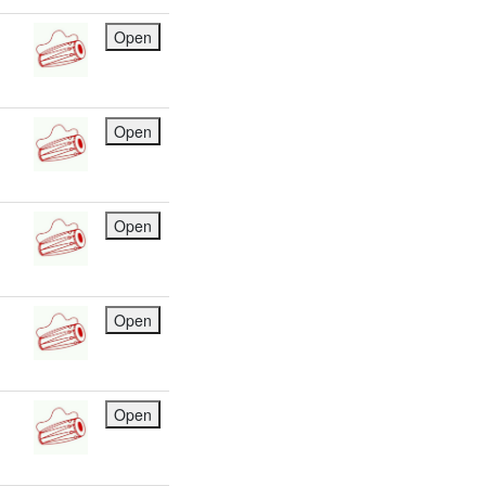
Open
Open
Open
Open
Open