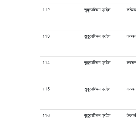
112
सुदूरपश्चिम प्रदेश
डडेलध
113
सुदूरपश्चिम प्रदेश
कञ्चन
114
सुदूरपश्चिम प्रदेश
कञ्चन
115
सुदूरपश्चिम प्रदेश
कञ्चन
116
सुदूरपश्चिम प्रदेश
कैलाल