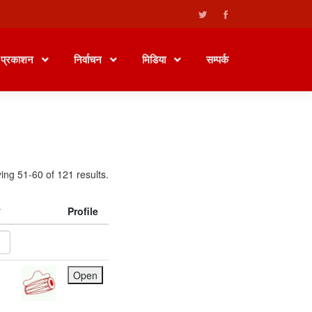
प्रकाशन
निर्वाचन
मिडिया
सम्पर्क
ing 51-60 of 121 results.
Profile
Open