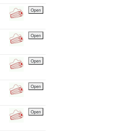
Open
Open
Open
Open
Open