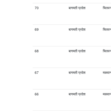
70
बागमती प्रदेश
चितव
69
बागमती प्रदेश
चितव
68
बागमती प्रदेश
चितव
67
बागमती प्रदेश
मकवान
66
बागमती प्रदेश
मकवान