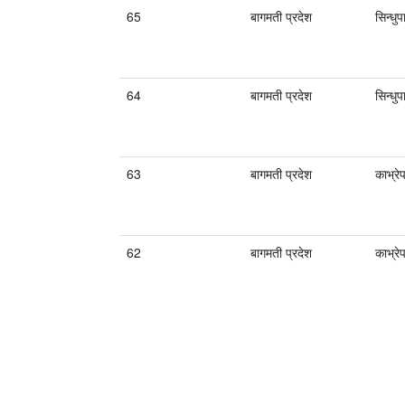
65
बागमती प्रदेश
सिन्धु
64
बागमती प्रदेश
सिन्धु
63
बागमती प्रदेश
काभ्रे
62
बागमती प्रदेश
काभ्रे