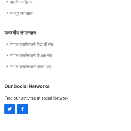
श्रमिक पत्रिका
मजदुर अनलाईन
जनवर्गीय संगठनहरु
नेपाल क्रान्तिकारी विद्यार्थी संघ
नेपाल क्रान्तिकारी शिक्षक संघ
नेपाल क्रान्तिकारी महिला संघ
Our Social Networks
Find our activites in social Network